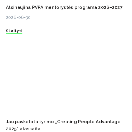
Atsinaujina PVPA mentorystės programa 2026–2027
2026-06-30
Skaityti
Jau paskelbta tyrimo „Creating People Advantage
2025“ ataskaita