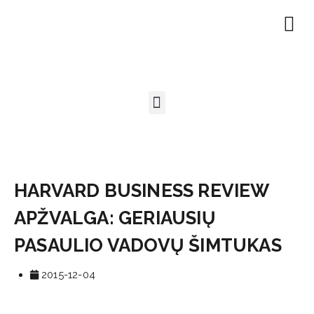
HARVARD BUSINESS REVIEW
APŽVALGA: GERIAUSIŲ
PASAULIO VADOVŲ ŠIMTUKAS
2015-12-04