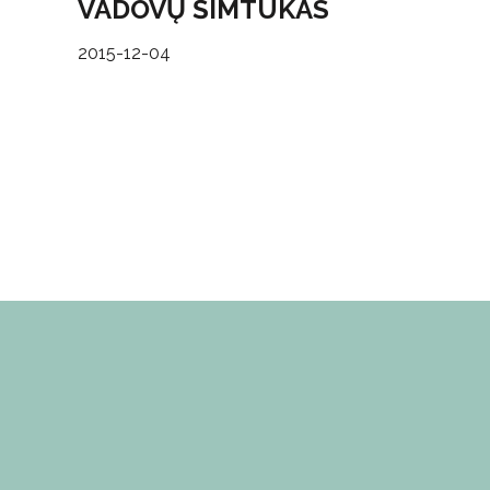
VADOVŲ ŠIMTUKAS
2015-12-04