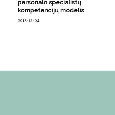
personalo specialistų
kompetencijų modelis
2015-12-04