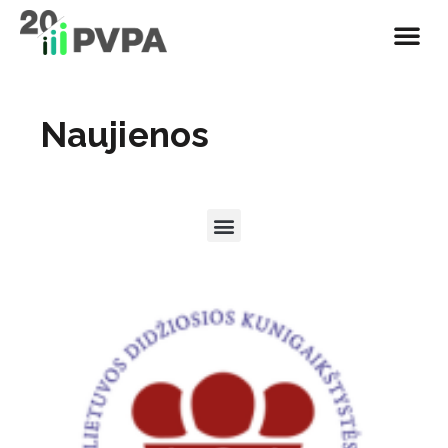
Naujienos