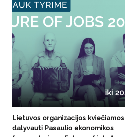
Lietuvos organizacijos kviečiamos
dalyvauti Pasaulio ekonomikos