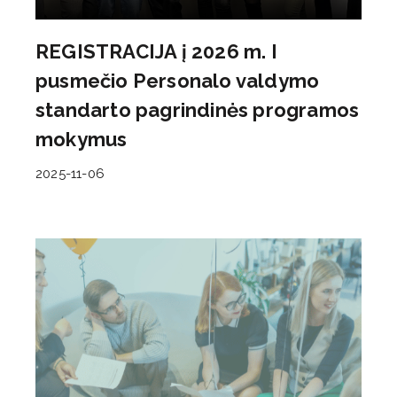
REGISTRACIJA į 2026 m. I
pusmečio Personalo valdymo
standarto pagrindinės programos
mokymus
2025-11-06