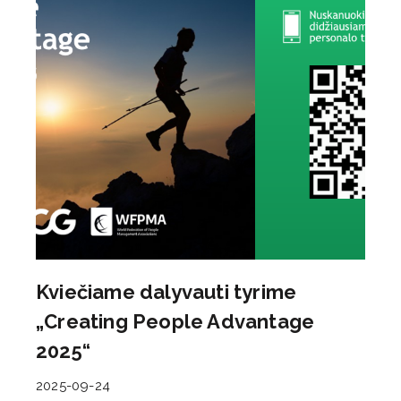
Kviečiame dalyvauti tyrime
„Creating People Advantage
2025“
2025-09-24