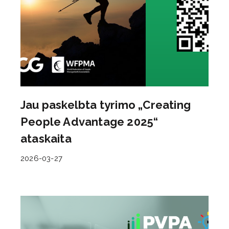
Jau paskelbta tyrimo „Creating
People Advantage 2025“
ataskaita
2026-03-27