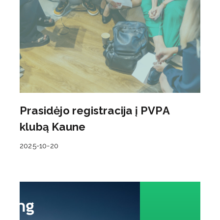
Prasidėjo registracija į PVPA
klubą Kaune
2025-10-20