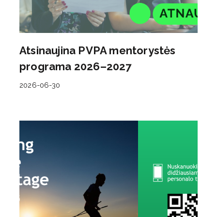
Atsinaujina PVPA mentorystės
programa 2026–2027
2026-06-30