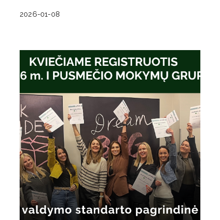
2026-01-08