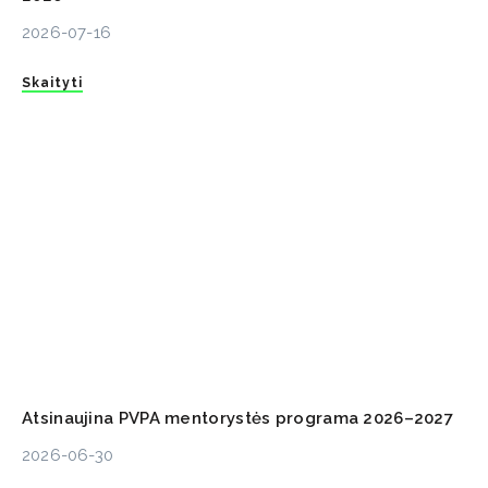
2026-07-16
Skaityti
Atsinaujina PVPA mentorystės programa 2026–2027
2026-06-30