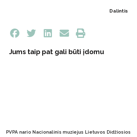
Dalintis
Jums taip pat gali būti įdomu
PVPA nario Nacionalinis muziejus Lietuvos Didžiosios