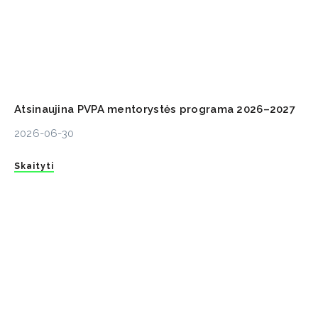
Atsinaujina PVPA mentorystės programa 2026–2027
2026-06-30
Skaityti