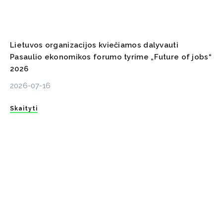
Lietuvos organizacijos kviečiamos dalyvauti
Pasaulio ekonomikos forumo tyrime „Future of jobs“
2026
2026-07-16
Skaityti