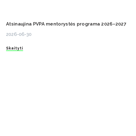
Atsinaujina PVPA mentorystės programa 2026–2027
2026-06-30
Skaityti