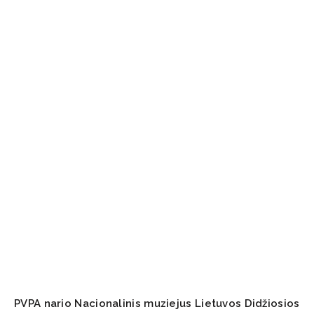
PVPA nario Nacionalinis muziejus Lietuvos Didžiosios