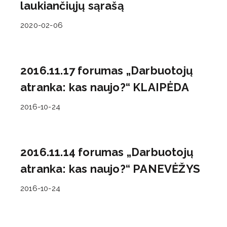
laukiančiųjų sąrašą
2020-02-06
2016.11.17 forumas „Darbuotojų
atranka: kas naujo?“ KLAIPĖDA
2016-10-24
2016.11.14 forumas „Darbuotojų
atranka: kas naujo?“ PANEVĖŽYS
2016-10-24