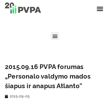
2015.09.16 PVPA forumas
„Personalo valdymo mados
šiapus ir anapus Atlanto”
2015-09-05