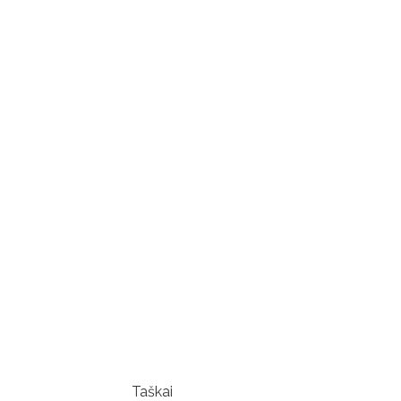
Taškai