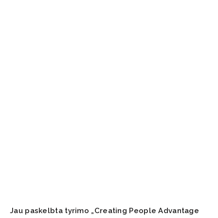
Jau paskelbta tyrimo „Creating People Advantage