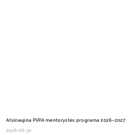
Atsinaujina PVPA mentorystės programa 2026–2027
2026-06-30