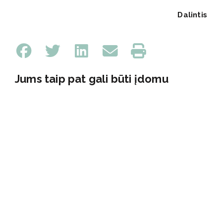
Dalintis
Jums taip pat gali būti įdomu