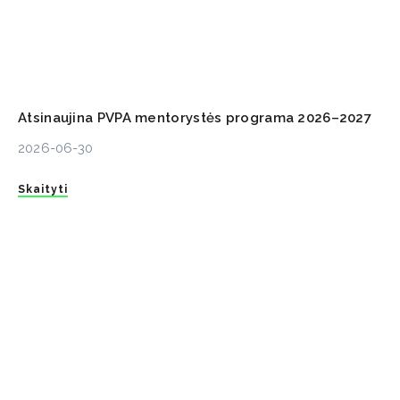
Atsinaujina PVPA mentorystės programa 2026–2027
2026-06-30
Skaityti