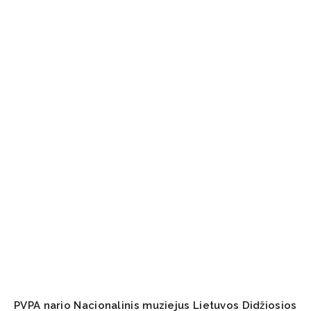
PVPA nario Nacionalinis muziejus Lietuvos Didžiosios