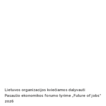
Lietuvos organizacijos kviečiamos dalyvauti
Pasaulio ekonomikos forumo tyrime „Future of jobs“
2026