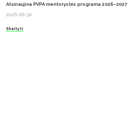
Atsinaujina PVPA mentorystės programa 2026–2027
2026-06-30
Skaityti