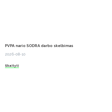
PVPA nario SODRA darbo skelbimas
2026-08-10
Skaityti