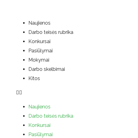
Naujienos
Darbo teisės rubrika
Konkursai
Pasiūlymai
Mokymai
Darbo skelbimai
Kitos
Naujienos
Darbo teisės rubrika
Konkursai
Pasiūlymai