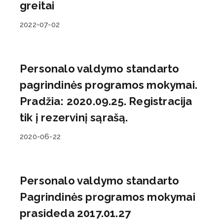
greitai
2022-07-02
Personalo valdymo standarto
pagrindinės programos mokymai.
Pradžia: 2020.09.25. Registracija
tik į rezervinį sąrašą.
2020-06-22
Personalo valdymo standarto
Pagrindinės programos mokymai
prasideda 2017.01.27