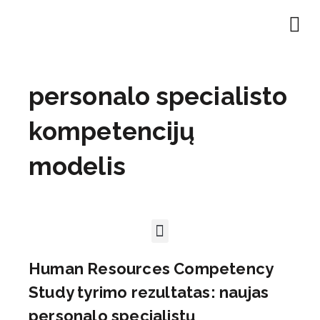
personalo specialisto
kompetencijų
modelis
Human Resources Competency
Study tyrimo rezultatas: naujas
personalo specialistų