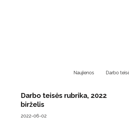
Naujienos
Darbo teisė
Darbo teisės rubrika, 2022
birželis
2022-06-02