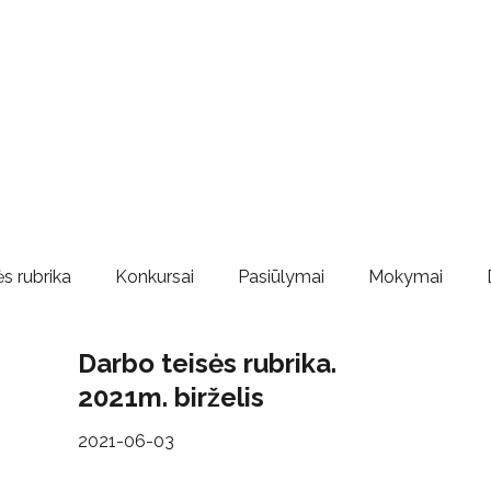
s rubrika
Konkursai
Pasiūlymai
Mokymai
Darbo teisės rubrika.
2021m. birželis
2021-06-03