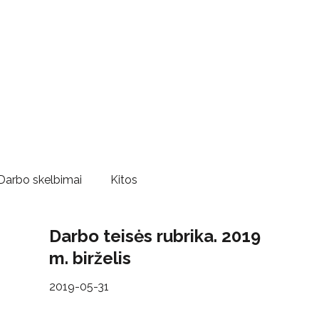
Darbo skelbimai
Kitos
Darbo teisės rubrika. 2019
m. birželis
2019-05-31