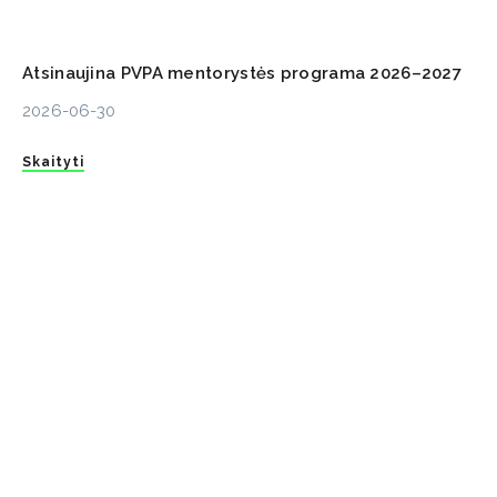
Atsinaujina PVPA mentorystės programa 2026–2027
2026-06-30
Skaityti