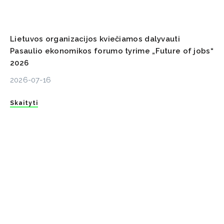
Lietuvos organizacijos kviečiamos dalyvauti
Pasaulio ekonomikos forumo tyrime „Future of jobs“
2026
2026-07-16
Skaityti