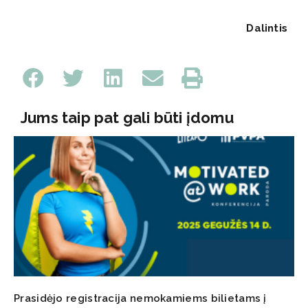
Dalintis
Jums taip pat gali būti įdomu
Prasidėjo registracija nemokamiems bilietams į