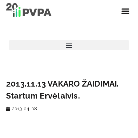
2013.11.13 VAKARO ŽAIDIMAI.
Startum Ervėlaivis.
2013-04-08