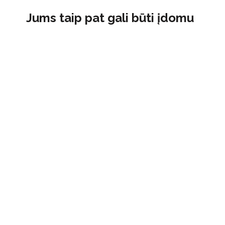
Jums taip pat gali būti įdomu