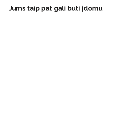
Jums taip pat gali būti įdomu