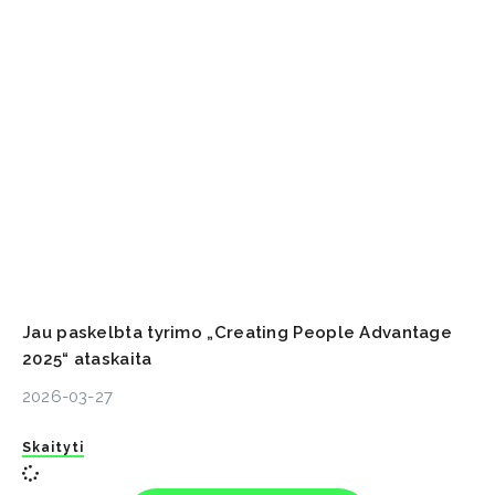
Jau paskelbta tyrimo „Creating People Advantage
2025“ ataskaita
2026-03-27
Skaityti