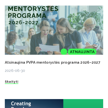
Atsinaujina PVPA mentorystės programa 2026–2027
2026-06-30
Skaityti