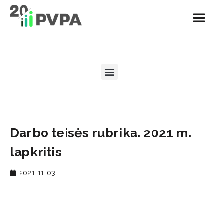
Darbo teisės rubrika. 2021 m.
lapkritis
2021-11-03