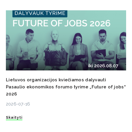
Lietuvos organizacijos kviečiamos dalyvauti
Pasaulio ekonomikos forumo tyrime „Future of jobs“
2026
2026-07-16
Skaityti