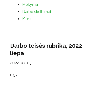
Mokymai
Darbo skelbimai
Kitos
Darbo teisės rubrika, 2022
liepa
2022-07-05