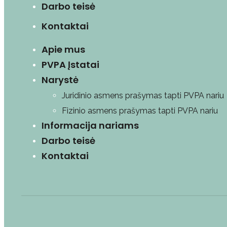
Darbo teisė
Kontaktai
Apie mus
PVPA Įstatai
Narystė
Juridinio asmens prašymas tapti PVPA nariu
Fizinio asmens prašymas tapti PVPA nariu
Informacija nariams
Darbo teisė
Kontaktai