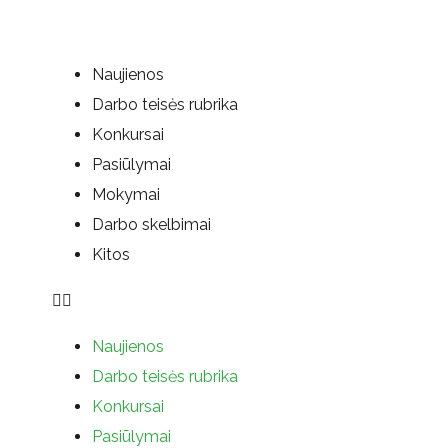
Naujienos
Darbo teisės rubrika
Konkursai
Pasiūlymai
Mokymai
Darbo skelbimai
Kitos
Naujienos
Darbo teisės rubrika
Konkursai
Pasiūlymai