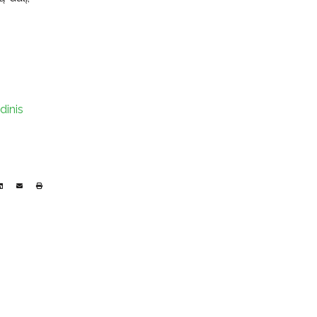
dinis