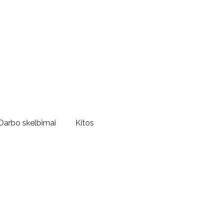
Darbo skelbimai
Kitos