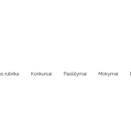
s rubrika
Konkursai
Pasiūlymai
Mokymai