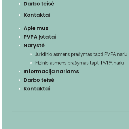
Darbo teisė
Kontaktai
Apie mus
PVPA Įstatai
Narystė
Juridinio asmens prašymas tapti PVPA nariu
Fizinio asmens prašymas tapti PVPA nariu
Informacija nariams
Darbo teisė
Kontaktai