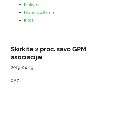
Mokymai
Darbo skelbimai
Kitos
Skirkite 2 proc. savo GPM
asociacijai
2019-04-19