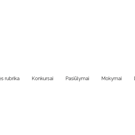
s rubrika
Konkursai
Pasiūlymai
Mokymai