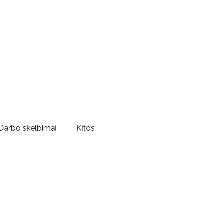
Darbo skelbimai
Kitos