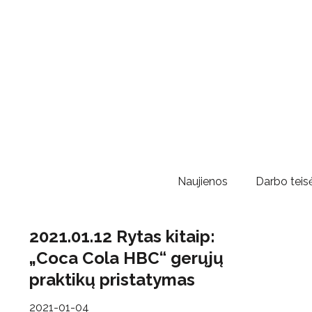
Naujienos
Darbo teisė
2021.01.12 Rytas kitaip:
„Coca Cola HBC“ gerųjų
praktikų pristatymas
2021-01-04