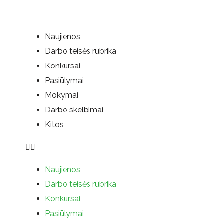
Naujienos
Darbo teisės rubrika
Konkursai
Pasiūlymai
Mokymai
Darbo skelbimai
Kitos
Naujienos
Darbo teisės rubrika
Konkursai
Pasiūlymai