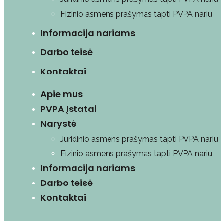
Fizinio asmens prašymas tapti PVPA nariu
Informacija nariams
Darbo teisė
Kontaktai
Apie mus
PVPA Įstatai
Narystė
Juridinio asmens prašymas tapti PVPA nariu
Fizinio asmens prašymas tapti PVPA nariu
Informacija nariams
Darbo teisė
Kontaktai