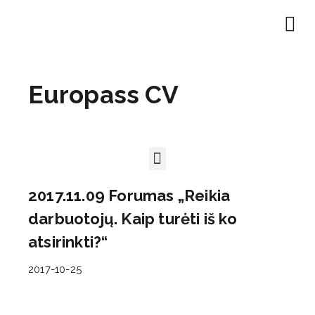
Europass CV
2017.11.09 Forumas „Reikia
darbuotojų. Kaip turėti iš ko
atsirinkti?“
2017-10-25