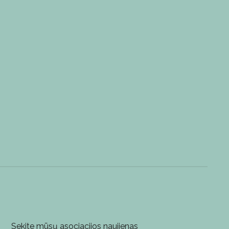
Sekite mūsų asociacijos naujienas