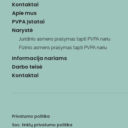
Kontaktai
Apie mus
PVPA Įstatai
Narystė
Juridinio asmens prašymas tapti PVPA nariu
Fizinio asmens prašymas tapti PVPA nariu
Informacija nariams
Darbo teisė
Kontaktai
Privatumo politika
Soc. tinklų privatumo politika