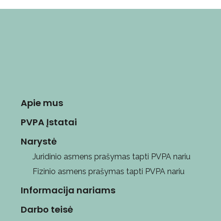
Apie mus
PVPA Įstatai
Narystė
Juridinio asmens prašymas tapti PVPA nariu
Fizinio asmens prašymas tapti PVPA nariu
Informacija nariams
Darbo teisė