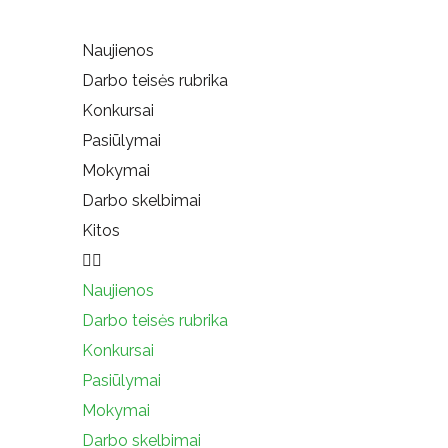
Naujienos
Darbo teisės rubrika
Konkursai
Pasiūlymai
Mokymai
Darbo skelbimai
Kitos
Naujienos
Darbo teisės rubrika
Konkursai
Pasiūlymai
Mokymai
Darbo skelbimai