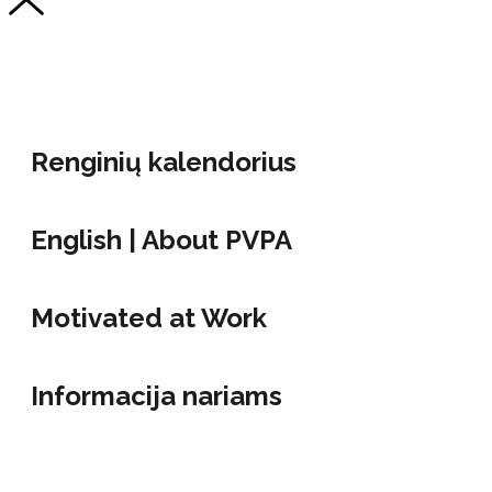
Renginių kalendorius
English | About PVPA
Motivated at Work
Informacija nariams