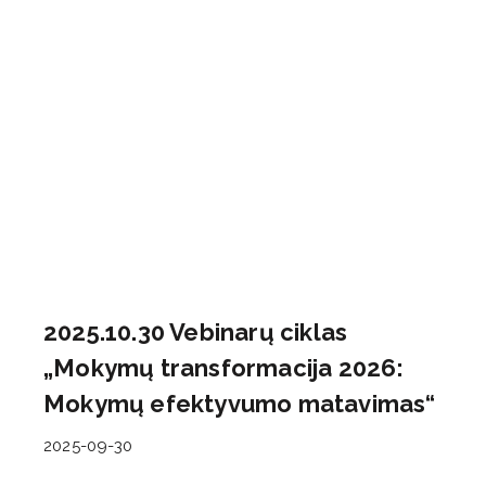
2025.10.30 Vebinarų ciklas
„Mokymų transformacija 2026:
Mokymų efektyvumo matavimas“
2025-09-30