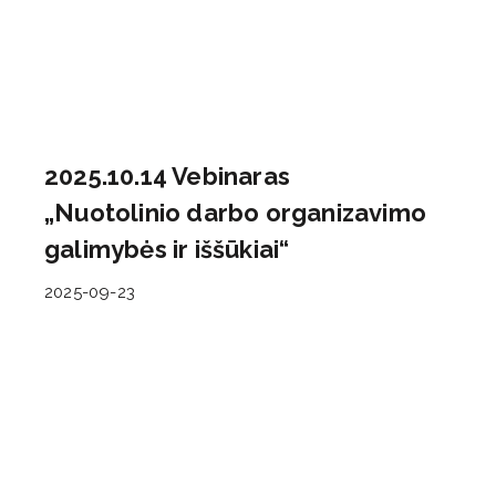
2025.10.14 Vebinaras
„Nuotolinio darbo organizavimo
galimybės ir iššūkiai“
2025-09-23