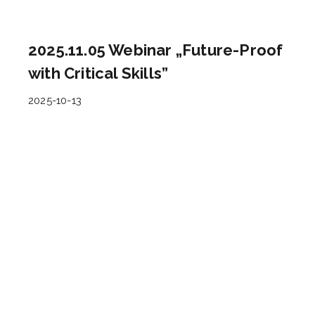
2025.11.05 Webinar „Future-Proof
with Critical Skills”
2025-10-13