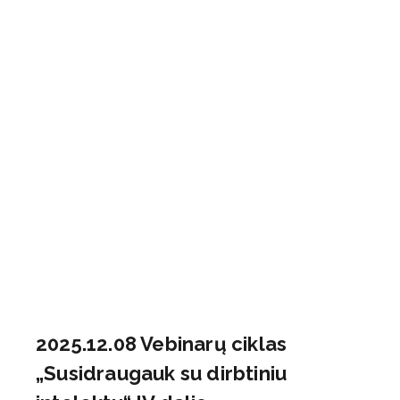
2025.12.08 Vebinarų ciklas
„Susidraugauk su dirbtiniu