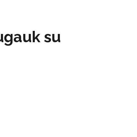
augauk su