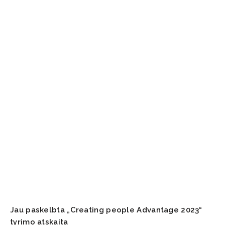
Jau paskelbta „Creating people Advantage 2023“
tyrimo atskaita