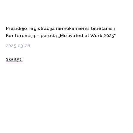
Prasidėjo registracija nemokamiems bilietams į
Konferenciją – parodą „Motivated at Work 2025“
2025-03-26
Skaityti