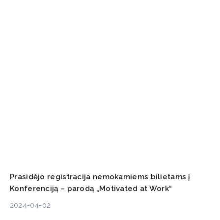
Prasidėjo registracija nemokamiems bilietams į
Konferenciją – parodą „Motivated at Work“
2024-04-02