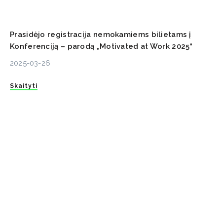
Prasidėjo registracija nemokamiems bilietams į
Konferenciją – parodą „Motivated at Work 2025“
2025-03-26
Skaityti