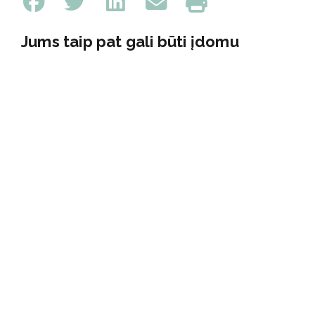
Jums taip pat gali būti įdomu