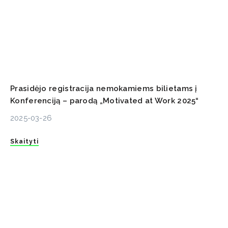
Prasidėjo registracija nemokamiems bilietams į
Konferenciją – parodą „Motivated at Work 2025“
2025-03-26
Skaityti