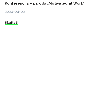
Konferenciją – parodą „Motivated at Work“
2024-04-02
Skaityti