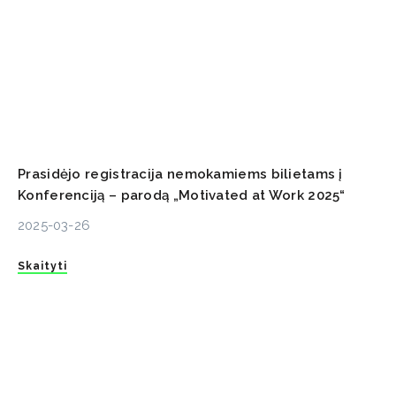
Prasidėjo registracija nemokamiems bilietams į
Konferenciją – parodą „Motivated at Work 2025“
2025-03-26
Skaityti