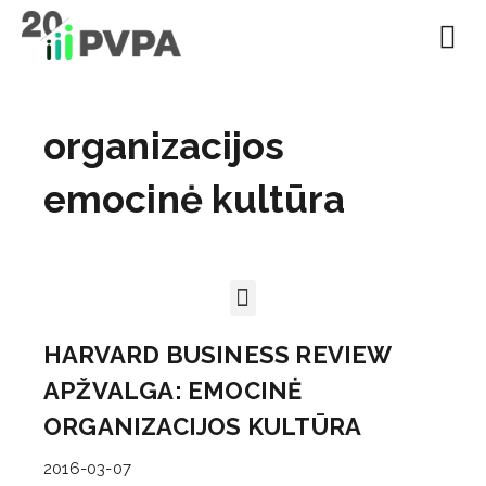
organizacijos
emocinė kultūra
HARVARD BUSINESS REVIEW
APŽVALGA: EMOCINĖ
ORGANIZACIJOS KULTŪRA
2016-03-07