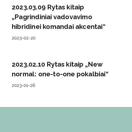
2023.03.09 Rytas kitaip
„Pagrindiniai vadovavimo
hibridinei komandai akcentai“
2023-02-20
2023.02.10 Rytas kitaip „New
normal: one-to-one pokalbiai“
2023-01-26