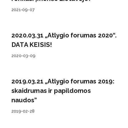
2021-09-07
2020.03.31 „Atlygio forumas 2020“.
DATA KEISIS!
2020-03-09
2019.03.21 „Atlygio forumas 2019:
skaidrumas ir papildomos
naudos”
2019-02-28