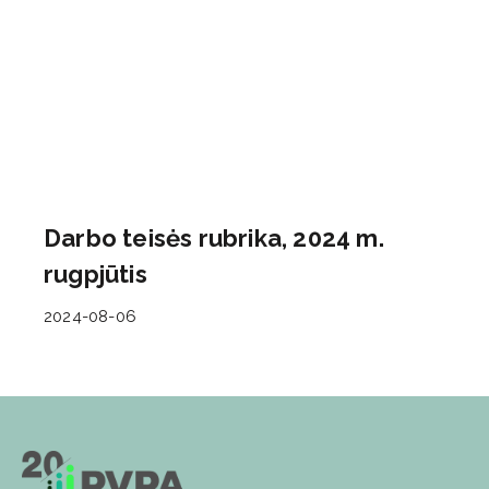
Darbo teisės rubrika, 2024 m.
rugpjūtis
2024-08-06