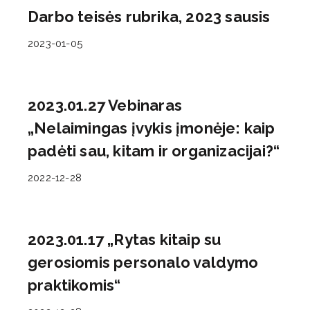
Darbo teisės rubrika, 2023 sausis
2023-01-05
2023.01.27 Vebinaras
„Nelaimingas įvykis įmonėje: kaip
padėti sau, kitam ir organizacijai?“
2022-12-28
2023.01.17 „Rytas kitaip su
gerosiomis personalo valdymo
praktikomis“