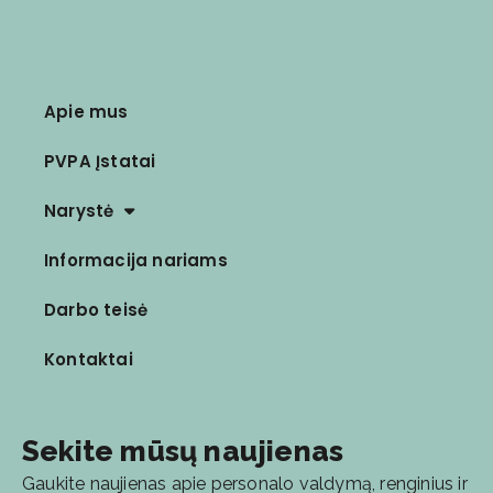
Apie mus
PVPA Įstatai
Narystė
Informacija nariams
Darbo teisė
Kontaktai
Sekite mūsų naujienas
Gaukite naujienas apie personalo valdymą, renginius ir