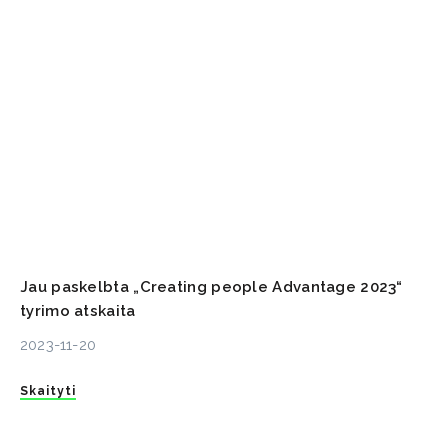
Jau paskelbta „Creating people Advantage 2023“
tyrimo atskaita
2023-11-20
Skaityti