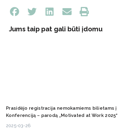
Jums taip pat gali būti įdomu
Prasidėjo registracija nemokamiems bilietams į
Konferenciją – parodą „Motivated at Work 2025“
2025-03-26