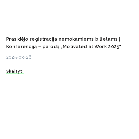
Prasidėjo registracija nemokamiems bilietams į
Konferenciją – parodą „Motivated at Work 2025“
2025-03-26
Skaityti