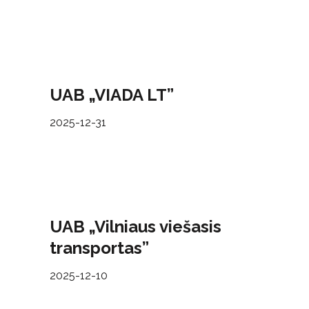
UAB „VIADA LT”
2025-12-31
UAB „Vilniaus viešasis
transportas”
2025-12-10