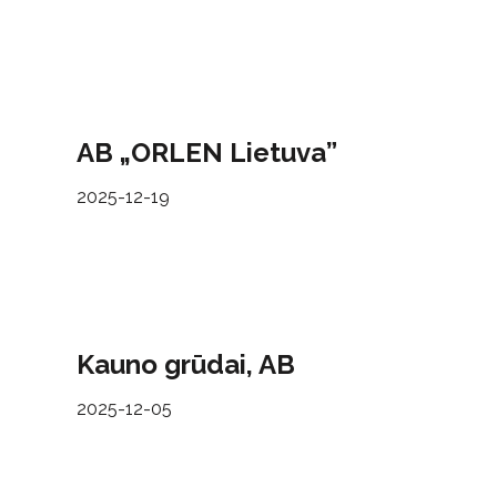
AB „ORLEN Lietuva”
2025-12-19
Kauno grūdai, AB
2025-12-05