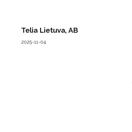
Telia Lietuva, AB
2025-11-04