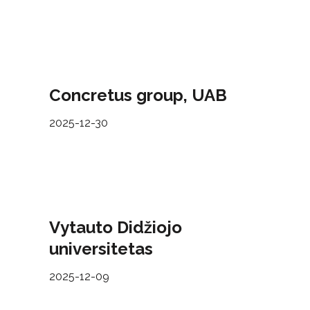
Concretus group, UAB
2025-12-30
Vytauto Didžiojo
universitetas
2025-12-09