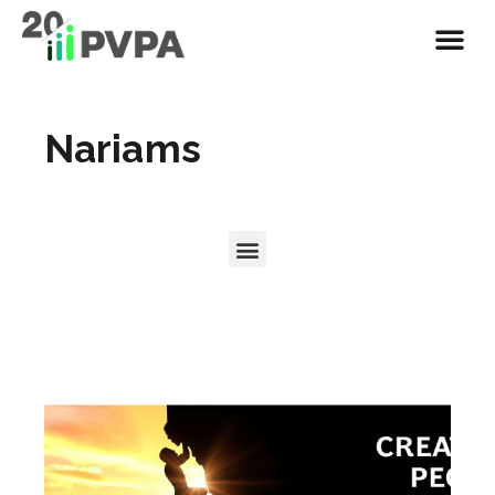
Nariams