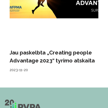
Jau paskelbta „Creating people
Advantage 2023“ tyrimo atskaita
2023-11-20