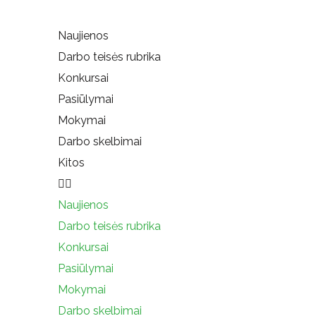
Naujienos
Darbo teisės rubrika
Konkursai
Pasiūlymai
Mokymai
Darbo skelbimai
Kitos
Naujienos
Darbo teisės rubrika
Konkursai
Pasiūlymai
Mokymai
Darbo skelbimai