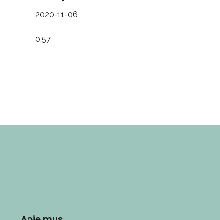
2020-11-06
Apie mus