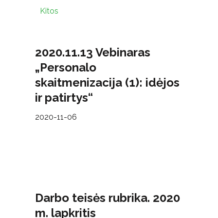
Kitos
2020.11.13 Vebinaras
„Personalo
skaitmenizacija (1): idėjos
ir patirtys“
2020-11-06
Darbo teisės rubrika. 2020
m. lapkritis