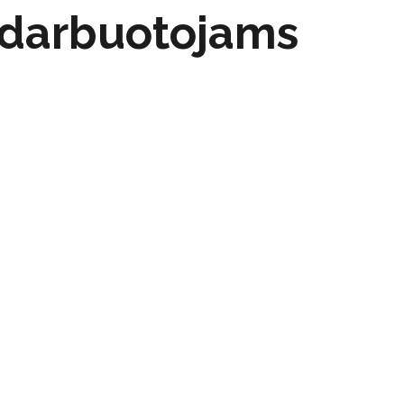
 darbuotojams