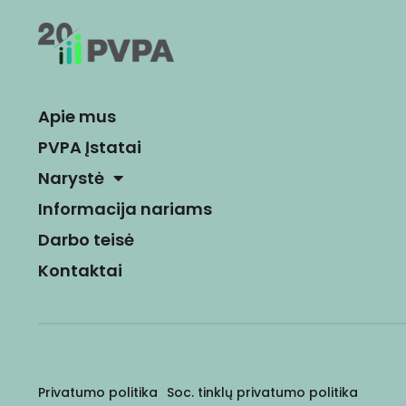
Apie mus
PVPA Įstatai
Narystė
Informacija nariams
Darbo teisė
Kontaktai
Privatumo politika
Soc. tinklų privatumo politika