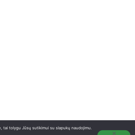
e, tai tolygu Jūsų sutikimui su slapukų naudojimu.