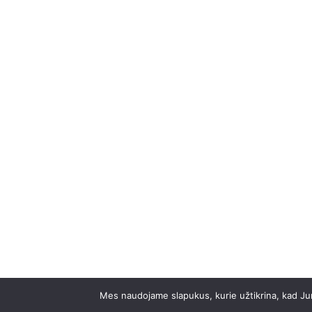
Mes naudojame slapukus, kurie užtikrina, kad Jums